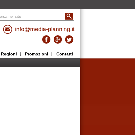
info@media-planning.it
Regioni
Promozioni
Contatti