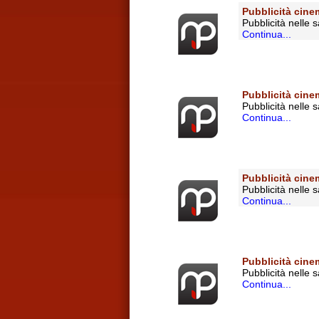
Pubblicità cine
Pubblicità nelle 
Continua...
Pubblicità cine
Pubblicità nelle 
Continua...
Pubblicità cin
Pubblicità nelle
Continua...
Pubblicità cine
Pubblicità nelle 
Continua...