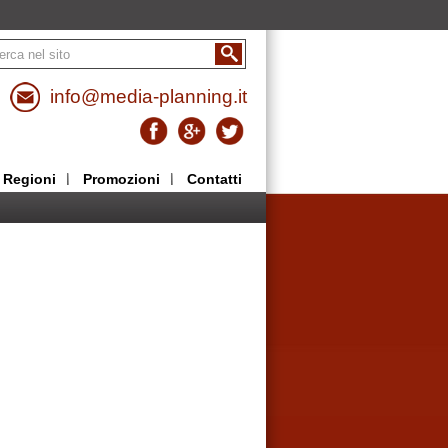
info@media-planning.it
Regioni
Promozioni
Contatti